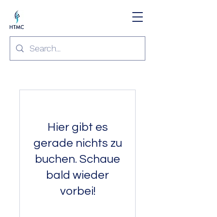
Hier gibt es
gerade nichts zu
buchen. Schaue
bald wieder
vorbei!